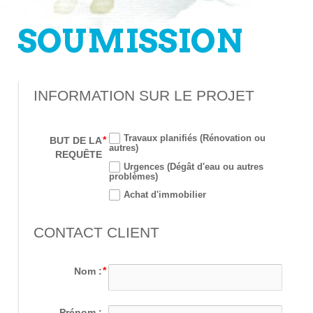
SOUMISSION
INFORMATION SUR LE PROJET
Travaux planifiés (Rénovation ou
BUT DE LA
autres)
REQUÊTE
Urgences (Dégât d'eau ou autres
problèmes)
Achat d'immobilier
CONTACT CLIENT
Nom :
Prénom :