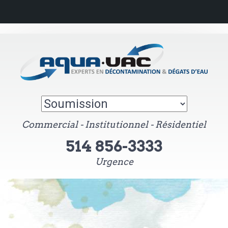
Commercial - Institutionnel - Résidentiel
514 856-3333
Urgence