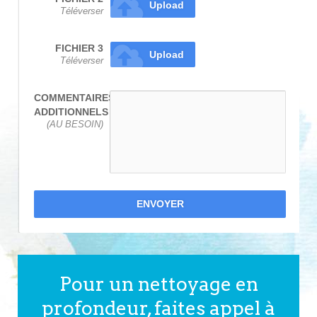
Upload
Téléverser
FICHIER 3
Upload
Téléverser
COMMENTAIRES
ADDITIONNELS
(AU BESOIN)
ENVOYER
Pour un nettoyage en
profondeur, faites appel à