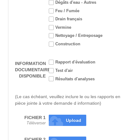
Dégâts d'eau - Autres
Feu / Fumée
Drain français
Vermine
Nettoyage / Entreposage
Construction
Rapport d'évaluation
INFORMATION
DOCUMENTAIRE
Test d'air
DISPONIBLE
Résultats d'analyses
(Le cas échéant, veuillez inclure le ou les rapports en 
pièce jointe à votre demande d information)
FICHIER 1
Upload
Téléverser
FICHIER 2