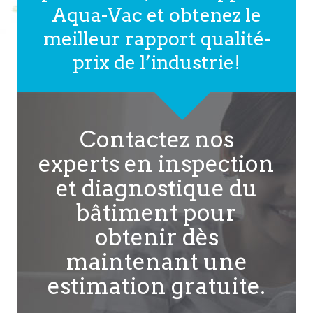
Aqua-Vac et obtenez le
meilleur rapport qualité-
prix de l’industrie!
Contactez nos
experts en inspection
et diagnostique du
bâtiment pour
obtenir dès
maintenant une
estimation gratuite.