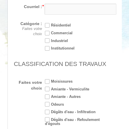
Courriel :
Catégorie :
Résidentiel
Faites votre
Commercial
choix
Industriel
Institutionnel
CLASSIFICATION DES TRAVAUX
Moisissures
Faites votre
choix
Amiante - Vermiculite
Amiante - Autres
Odeurs
Dégâts d'eau - Infiltration
Dégâts d'eau - Refoulement
d'égouts