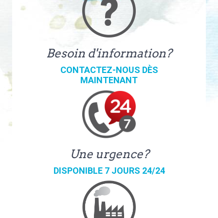
Besoin d'information?
CONTACTEZ-NOUS DÈS
MAINTENANT
Une urgence?
DISPONIBLE 7 JOURS 24/24