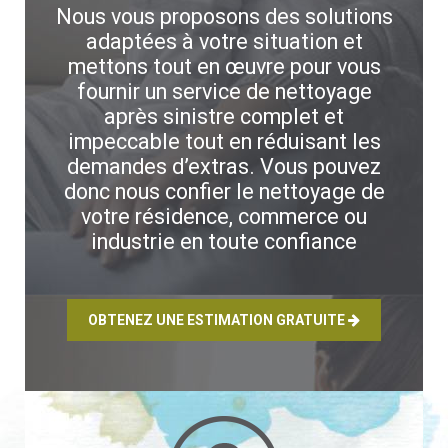
Nous vous proposons des solutions
adaptées à votre situation et
mettons tout en œuvre pour vous
fournir un service de nettoyage
après sinistre complet et
impeccable tout en réduisant les
demandes d’extras. Vous pouvez
donc nous confier le nettoyage de
votre résidence, commerce ou
industrie en toute confiance
OBTENEZ UNE ESTIMATION GRATUITE